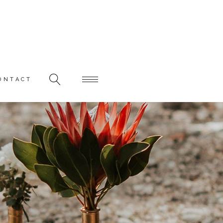
ONTACT