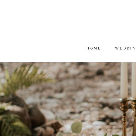
HOME
WEDDI