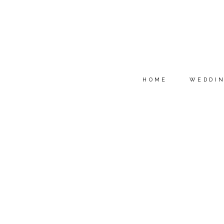
HOME
WEDDI