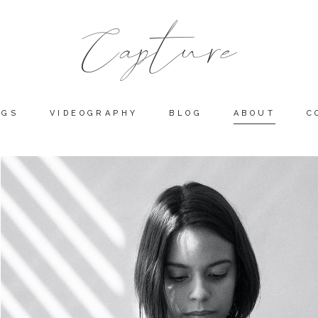
NGS
VIDEOGRAPHY
BLOG
ABOUT
C